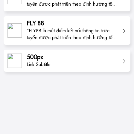
tuyến được phát triển theo định hướng tối
ưu hiệu suất và khả năng truy cập đa nền
tảng. FLY88 hỗ trợ người dùng tiếp cận nội
FLY 88
dung theo cách rõ ràng và nhất quán.
"FLY88 là một điểm kết nối thông tin trực
Website: https://fly88tyt.com/ Phone:
tuyến được phát triển theo định hướng tối
0347182713 Địa chỉ: 199/8 Lê Quang
ưu hiệu suất và khả năng truy cập đa nền
Định, Phường 7, Bình Thạnh, Thành phố
tảng. FLY88 hỗ trợ người dùng tiếp cận nội
Hồ Chí Minh, Vietnam Email:
500px
dung theo cách rõ ràng và nhất quán.
fly88tytcom@gmail.com
Tags: #FLY88
Link Subtitle
Website: https://fly88tyt.com/ Phone:
#fly_88 #fly88tytcom #thethao_FLY88
0347182713 Địa chỉ: 199/8 Lê Quang
#trangchu_FLY88"
Định, Phường 7, Bình Thạnh, Thành phố
Hồ Chí Minh, Vietnam Email:
fly88tytcom@gmail.com
Tags: #FLY88
#fly_88 #fly88tytcom #thethao_FLY88
#trangchu_FLY88"